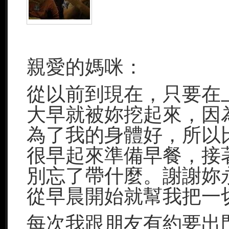
親愛的媽咪：
從以前到現在，只要在
大早就被妳挖起來，因
為了我的身體好，所以
很早起來準備早餐，接
別忘了帶什麼。謝謝妳
從早晨開始就幫我把一
每次我跟朋友有約要出