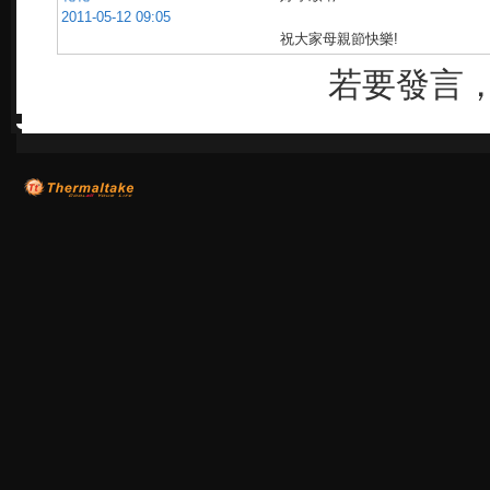
2011-05-12 09:05
祝大家母親節快樂!
若要發言