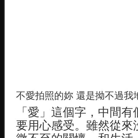
不愛拍照的妳 還是拗不過我
「愛」這個字，中間有
要用心感受。雖然從來