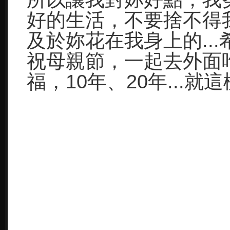
好的生活，不要捨不得
及於妳花在我身上的..
祝母親節，一起去外面
福，10年、20年...