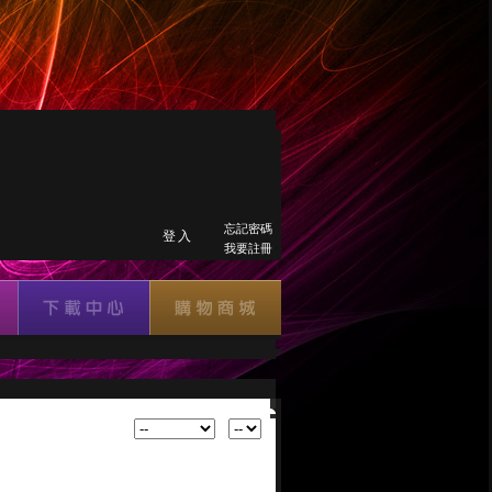
忘記密碼
登入
我要註冊